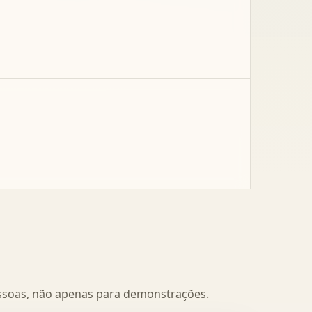
pessoas, não apenas para demonstrações.