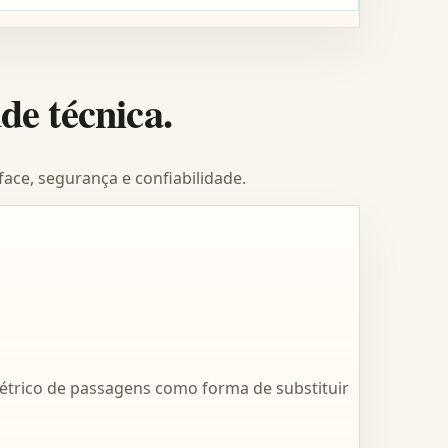
de técnica.
ace, segurança e confiabilidade.
étrico de passagens como forma de substituir