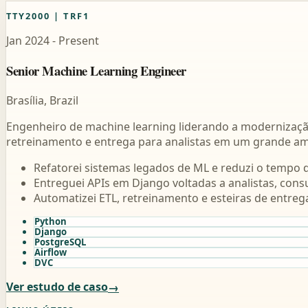
TTY2000 | TRF1
Jan 2024 - Present
Senior Machine Learning Engineer
Brasília, Brazil
Engenheiro de machine learning liderando a modernização
retreinamento e entrega para analistas em um grande am
Refatorei sistemas legados de ML e reduzi o tempo
Entreguei APIs em Django voltadas a analistas, cons
Automatizei ETL, retreinamento e esteiras de entreg
Python
Django
PostgreSQL
Airflow
DVC
Ver estudo de caso